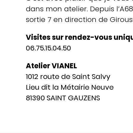
dans mon atelier. Depuis l’A68
sortie 7 en direction de Girou
Visites sur rendez-vous uni
06.75.15.04.50
Atelier VIANEL
1012 route de Saint Salvy
Lieu dit la Métairie Neuve
81390 SAINT GAUZENS