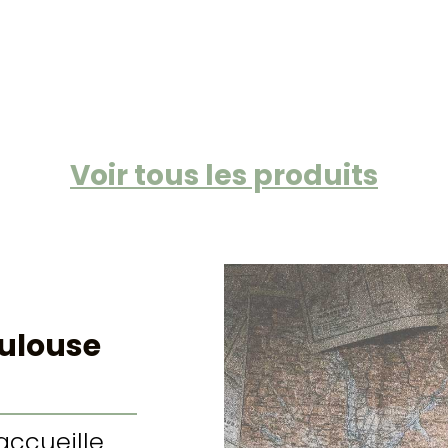
Voir tous les produits
Toulouse
accueille