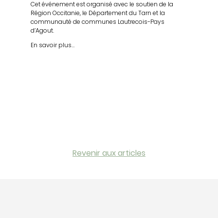
Cet événement est organisé avec le soutien de la
Région Occitanie, le Département du Tarn et la
communauté de communes Lautrecois-Pays
d’Agout.
En savoir plus…
Revenir aux articles