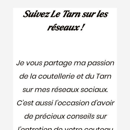
Suivez Le Tarn sur les
réseaux !
Je vous partage ma passion
de la coutellerie et du Tarn
sur mes réseaux sociaux.
C’est aussi l’occasion d’avoir
de précieux conseils sur
l’entretien de votre couteau