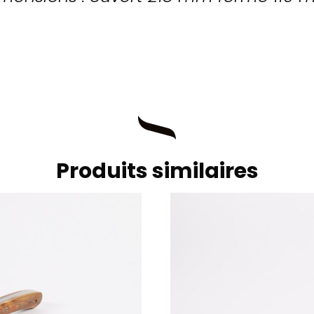
Produits similaires