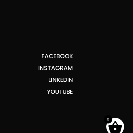
FACEBOOK
INSTAGRAM
LINKEDIN
YOUTUBE
0