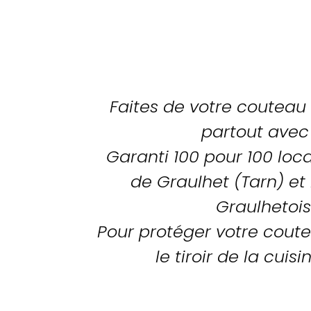
Faites de votre couteau
partout avec 
Garanti 100 pour 100 loca
de Graulhet (Tarn) et
Graulhetois
Pour protéger votre cout
le tiroir de la cui