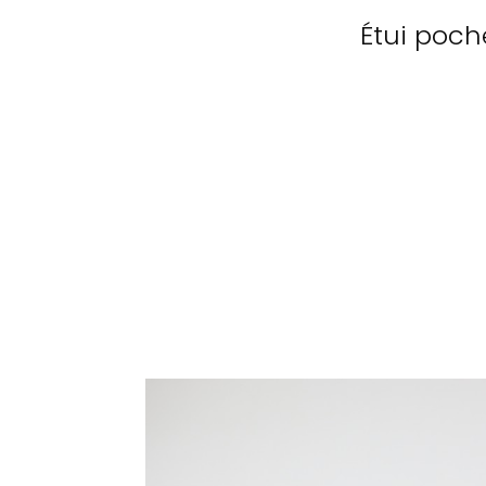
Étui poch