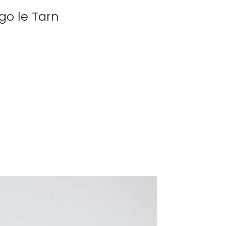
go le Tarn