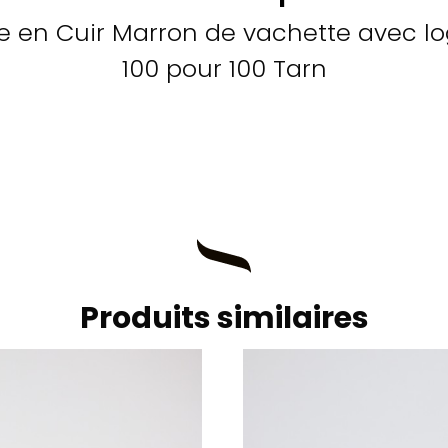
e en Cuir Marron de vachette avec lo
100 pour 100 Tarn
Produits similaires