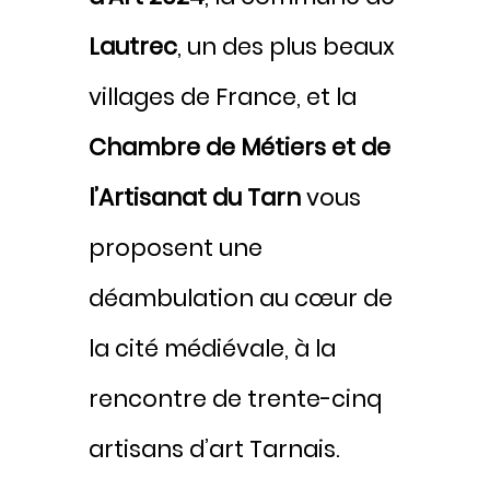
Lautrec
, un des plus beaux
villages de France, et la
Chambre de Métiers et de
l’Artisanat du Tarn
vous
proposent une
déambulation au cœur de
la cité médiévale, à la
rencontre de trente-cinq
artisans d’art Tarnais.