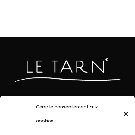
Gérer le consentement aux
ACCUEIL
cookies
LES COUTEAUX