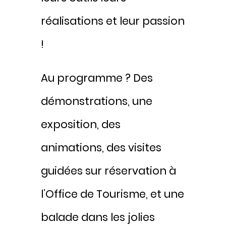
réalisations et leur passion
!
Au programme ? Des
démonstrations, une
exposition, des
animations, des visites
guidées sur réservation à
l’Office de Tourisme, et une
balade dans les jolies