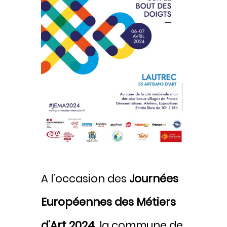
A l’occasion des
Journées
Européennes des Métiers
d’Art 2024
, la commune de