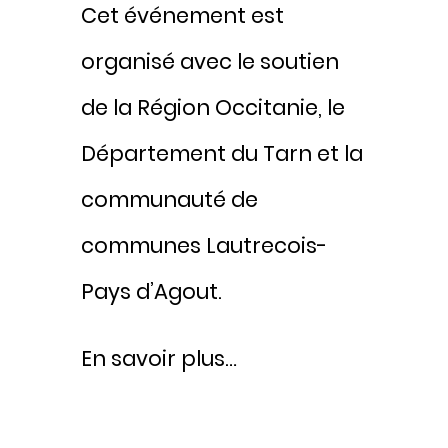
Cet événement est
organisé avec le soutien
de la Région Occitanie, le
Département du Tarn et la
communauté de
communes Lautrecois-
Pays d’Agout.
En savoir plus…