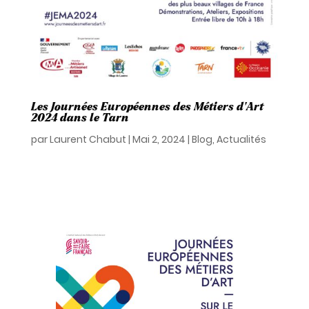
Les Journées Européennes des Métiers d’Art
2024 dans le Tarn
par
Laurent Chabut
|
Mai 2, 2024
|
Blog
,
Actualités