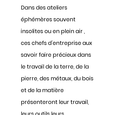
Dans des ateliers
éphémères souvent
insolites ou en plein air ,
ces chefs d’entreprise aux
savoir faire précieux dans
le travail de la terre, de la
pierre, des métaux, du bois
et de la matière
présenteront leur travail,
leurs outils leurs